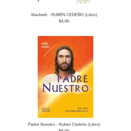
Macbeth - RUBÉN CEDEÑO (Libro)
$4.00
Padre Nuestro - Rubén Cedeño (Libro)
$8.00