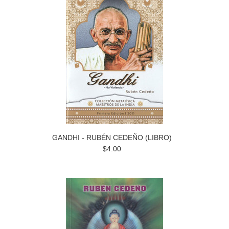
GANDHI - RUBÉN CEDEÑO (LIBRO)
$4.00