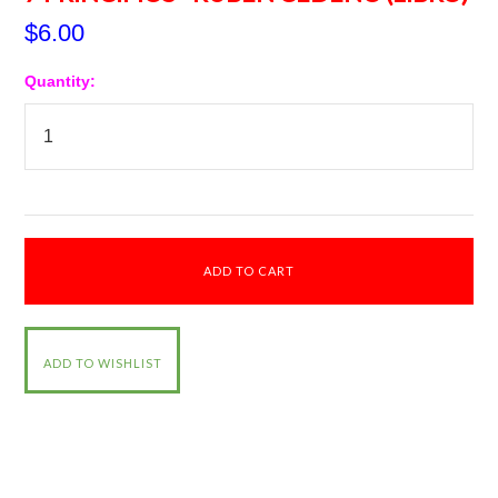
$6.00
Quantity: