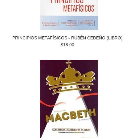
PRINCIPIOS METAFÍSICOS - RUBÉN CEDEÑO (LIBRO)
$18.00