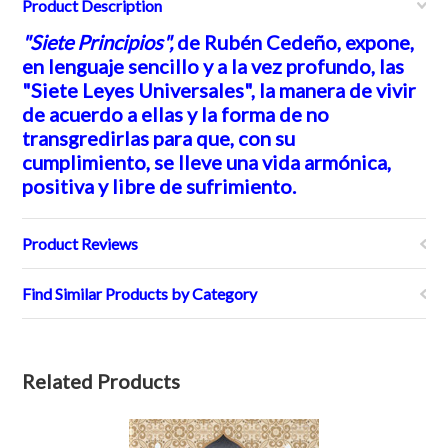
Product Description
"Siete Principios",
de Rubén Cedeño, expone,
en lenguaje sencillo y a la vez profundo, las
"Siete Leyes Universales", la manera de vivir
de acuerdo a ellas y la forma de no
transgredirlas para que, con su
cumplimiento, se lleve una vida armónica,
positiva y libre de sufrimiento.
Product Reviews
Find Similar Products by Category
Related Products