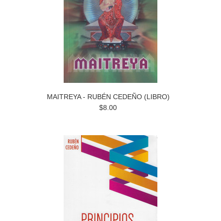
MAITREYA - RUBÉN CEDEÑO (LIBRO)
$8.00