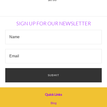
SIGN UP FOR OUR NEWSLETTER
Quick Links
Blog