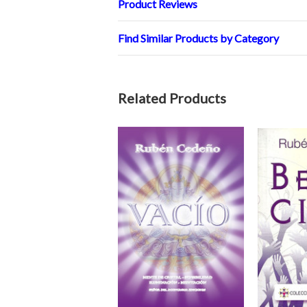
Product Reviews
Find Similar Products by Category
Related Products