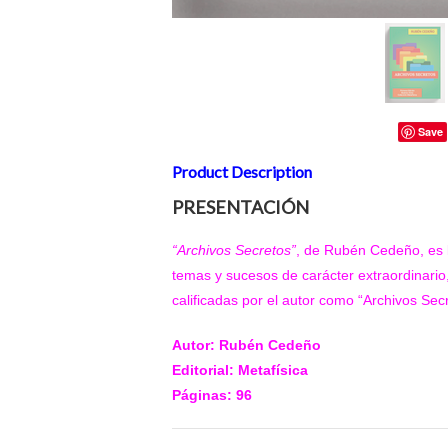
Save
Product Description
PRESENTACIÓN
“Archivos Secretos”
, de Rubén Cedeño, es l
temas y sucesos de carácter extraordinario,
calificadas por el autor como “Archivos Sec
Autor: Rubén Cedeño
Editorial: Metafísica
Páginas: 96