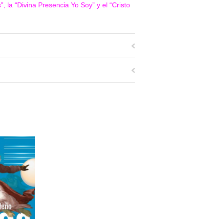
, la “Divina Presencia Yo Soy” y el “Cristo