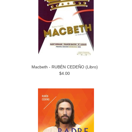
Macbeth - RUBÉN CEDEÑO (Libro)
$4.00