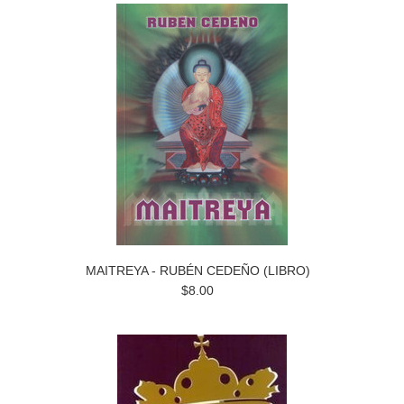
MAITREYA - RUBÉN CEDEÑO (LIBRO)
$8.00