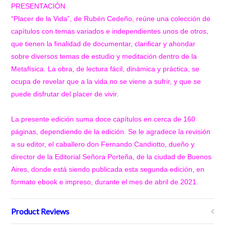
PRESENTACIÓN
“Placer de la Vida”
, de Rubén Cedeño, reúne una colección de
capítulos con temas variados e independientes unos de otros,
que tienen la finalidad de documentar, clarificar y ahondar
sobre diversos temas de estudio y meditación dentro de la
Metafísica. La obra, de lectura fácil, dinámica y práctica, se
ocupa de revelar que a la vida no se viene a sufrir, y que se
puede disfrutar del placer de vivir.
La presente edición suma doce capítulos en cerca de 160
páginas, dependiendo de la edición. Se le agradece la revisión
a su editor, el caballero don Fernando Candiotto, dueño y
director de la Editorial Señora Porteña, de la ciudad de Buenos
Aires, donde está siendo publicada esta segunda edición, en
formato ebook e impreso, durante el mes de abril de 2021.
Product Reviews