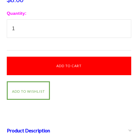
Quantity:
Product Description