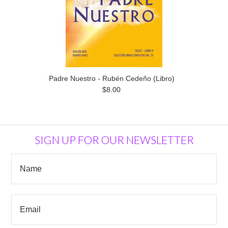
Padre Nuestro - Rubén Cedeño (Libro)
$8.00
SIGN UP FOR OUR NEWSLETTER