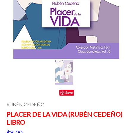
Save
RUBÉN CEDEÑO
PLACER DE LA VIDA (RUBÉN CEDEÑO)
LIBRO
$8.00