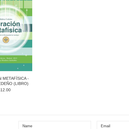
 METAFÍSICA -
DEÑO (LIBRO)
$12.00