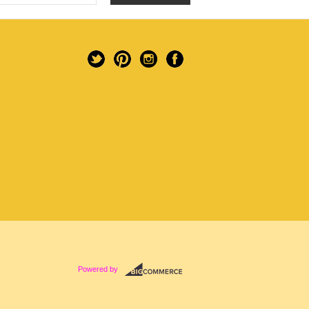
Powered by