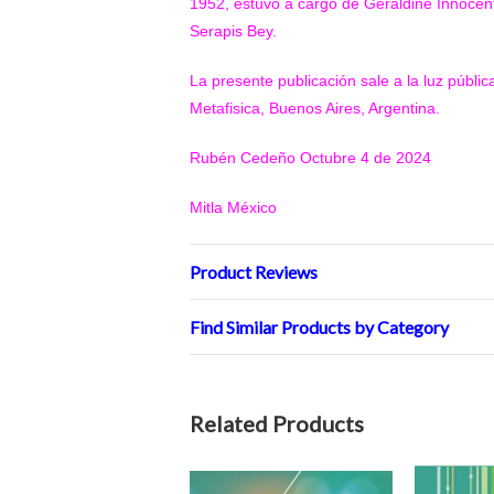
1952, estuvo a cargo de Geraldine Innocen
Serapis Bey.
La presente publicación sale a la luz públic
Metafisica, Buenos Aires, Argentina.
Rubén Cedeño Octubre 4 de 2024
Mitla México
Product Reviews
Find Similar Products by Category
Related Products