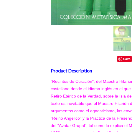
Save
Product Description
"Recintos de Curación", del Maestro Hilari
castellano desde el idioma inglés en el que
Retiro Etérico de la Verdad, sobre la Isla 
texto es inevitable que el Maestro Hilarió
argumentos como el agnosticismo, las envol
"Reino Angélico" y la Práctica de la Presenc
del "Avatar Grupal", tal como lo explica el